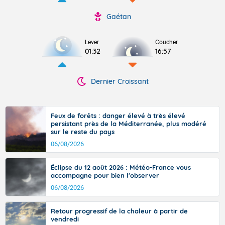
Gaétan
Lever
Coucher
01:32
16:57
Dernier Croissant
Feux de forêts : danger élevé à très élevé
persistant près de la Méditerranée, plus modéré
sur le reste du pays
06/08/2026
Éclipse du 12 août 2026 : Météo-France vous
accompagne pour bien l'observer
06/08/2026
Retour progressif de la chaleur à partir de
vendredi