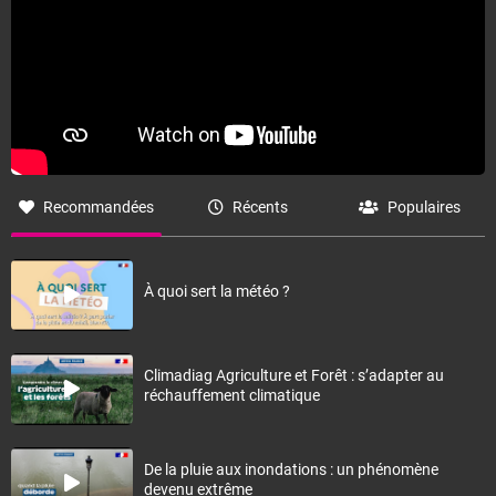
Recommandées
Récents
Populaires
À quoi sert la météo ?
Climadiag Agriculture et Forêt : s’adapter au
réchauffement climatique
De la pluie aux inondations : un phénomène
devenu extrême