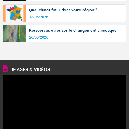
Quel climat futur dans votre région ?
13/05/2026
Ressources utiles sur le changement climatique
26/05/2026
IMAGES & VIDÉOS