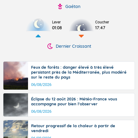
Gaétan
Lever
Coucher
01:08
17:47
Dernier Croissant
Feux de forêts : danger élevé à très élevé
persistant près de la Méditerranée, plus modéré
sur le reste du pays
06/08/2026
Éclipse du 12 août 2026 : Météo-France vous
accompagne pour bien l'observer
06/08/2026
Retour progressif de la chaleur à partir de
vendredi