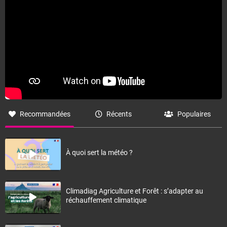
Recommandées
Récents
Populaires
À quoi sert la météo ?
Climadiag Agriculture et Forêt : s’adapter au
réchauffement climatique