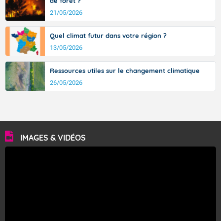
de forêt ?
21/05/2026
Quel climat futur dans votre région ?
13/05/2026
Ressources utiles sur le changement climatique
26/05/2026
IMAGES & VIDÉOS