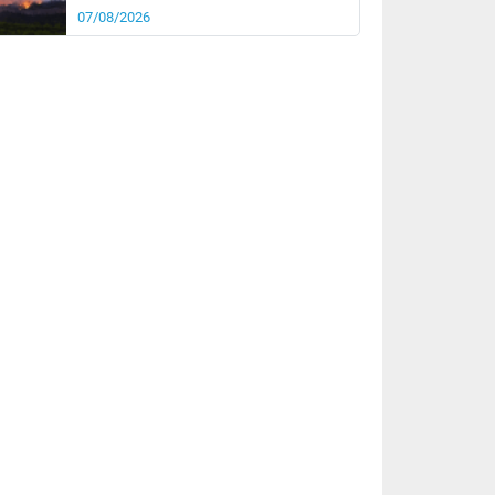
07/08/2026