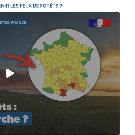
NIR LES FEUX DE FORÊTS ?