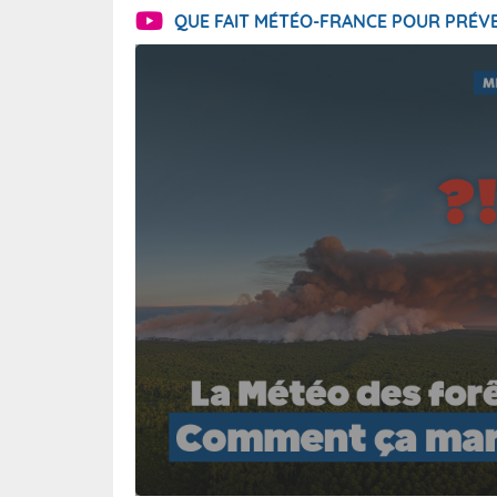
QUE FAIT MÉTÉO-FRANCE POUR PRÉVE