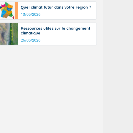
Quel climat futur dans votre région ?
13/05/2026
Ressources utiles sur le changement
climatique
26/05/2026