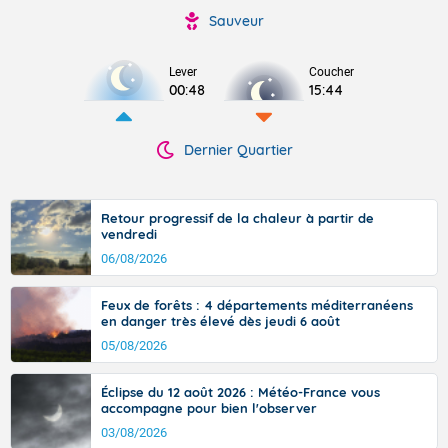
Sauveur
Lever
Coucher
00:48
15:44
Dernier Quartier
Retour progressif de la chaleur à partir de
vendredi
06/08/2026
Feux de forêts : 4 départements méditerranéens
en danger très élevé dès jeudi 6 août
05/08/2026
Éclipse du 12 août 2026 : Météo-France vous
accompagne pour bien l'observer
03/08/2026