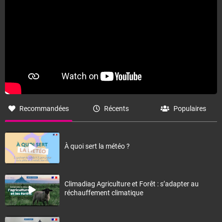
Recommandées
Récents
Populaires
À quoi sert la météo ?
Climadiag Agriculture et Forêt : s’adapter au
réchauffement climatique