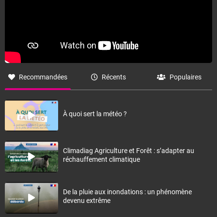
Recommandées
Récents
Populaires
À quoi sert la météo ?
Climadiag Agriculture et Forêt : s’adapter au
réchauffement climatique
De la pluie aux inondations : un phénomène
devenu extrême