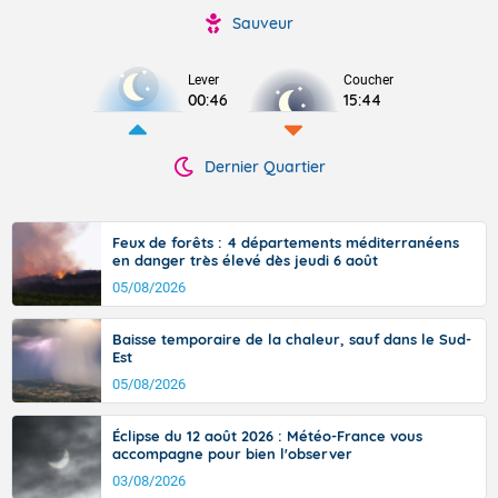
Sauveur
Lever
Coucher
00:46
15:44
Dernier Quartier
Feux de forêts : 4 départements méditerranéens
en danger très élevé dès jeudi 6 août
05/08/2026
Baisse temporaire de la chaleur, sauf dans le Sud-
Est
05/08/2026
Éclipse du 12 août 2026 : Météo-France vous
accompagne pour bien l'observer
03/08/2026