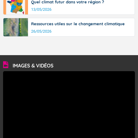
Quel climat futur dans votre région ?
13/05/2026
Ressources utiles sur le changement climatique
26/05/2026
IMAGES & VIDÉOS