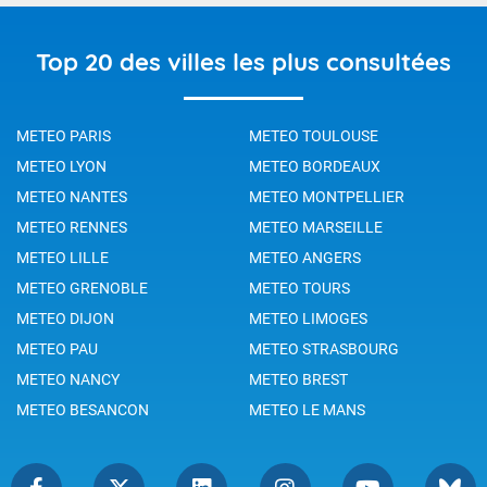
Top 20 des villes les plus consultées
METEO PARIS
METEO TOULOUSE
METEO LYON
METEO BORDEAUX
METEO NANTES
METEO MONTPELLIER
METEO RENNES
METEO MARSEILLE
METEO LILLE
METEO ANGERS
METEO GRENOBLE
METEO TOURS
METEO DIJON
METEO LIMOGES
METEO PAU
METEO STRASBOURG
METEO NANCY
METEO BREST
METEO BESANCON
METEO LE MANS