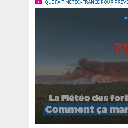
QUE FAIT MÉTÉO-FRANCE POUR PRÉVE