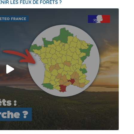
NIR LES FEUX DE FORÊTS ?