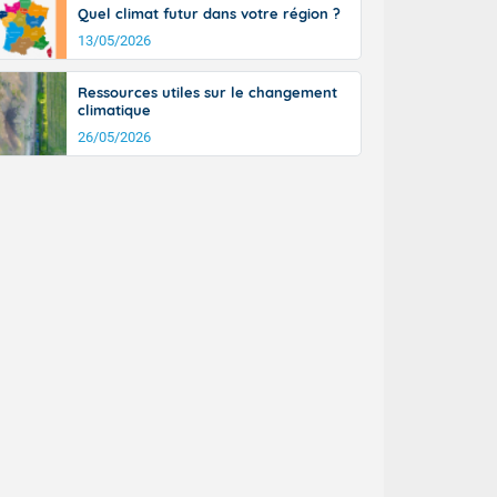
Quel climat futur dans votre région ?
13/05/2026
Ressources utiles sur le changement
climatique
26/05/2026