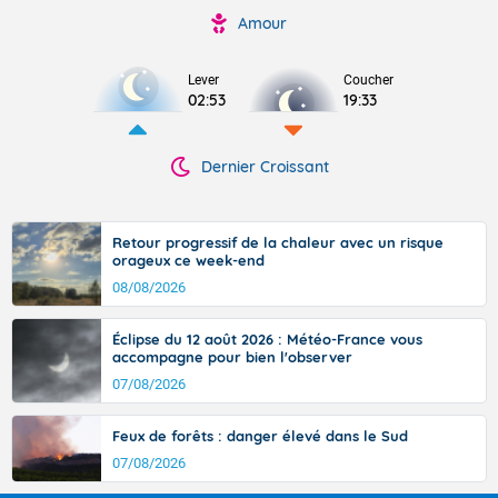
Amour
Lever
Coucher
02:53
19:33
Dernier Croissant
Retour progressif de la chaleur avec un risque
orageux ce week-end
08/08/2026
Éclipse du 12 août 2026 : Météo-France vous
accompagne pour bien l'observer
07/08/2026
Feux de forêts : danger élevé dans le Sud
07/08/2026