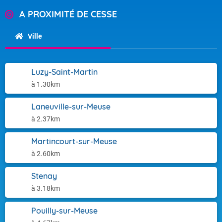
A PROXIMITÉ DE CESSE
Ville
Luzy-Saint-Martin
à 1.30km
Laneuville-sur-Meuse
à 2.37km
Martincourt-sur-Meuse
à 2.60km
Stenay
à 3.18km
Pouilly-sur-Meuse