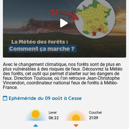
Avec le changement climatique, nos forêts sont de plus en
plus vulnérables à des risques de feux. Découvrez la Météo
des forêts, cet outil qui permet d'alerter sur les dangers de
feux. Direction Toulouse, où l'on retrouve Jean-Christophe
Vincendon, coordinateur national feux de forêts à Météo-
France.
Ephéméride du 09 août à Cesse
Lever
Coucher
06:22
21:09