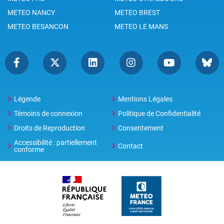
METEO NANCY
METEO BREST
METEO BESANCON
METEO LE MANS
Légende
Mentions Légales
Témoins de connexion
Politique de Confidentialité
Droits de Reproduction
Consentement
Accessibilité : partiellement
Contact
conforme