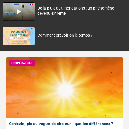
De la pluie aux inondations : un phénomène
devenu extrême
Comment prévoit-on le temps ?
TEMPÉRATURE
Canicule, pic ou vague de chaleur : quelles différences ?