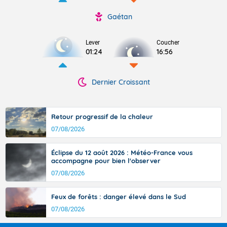
Gaétan
Lever
Coucher
01:24
16:56
Dernier Croissant
Retour progressif de la chaleur
07/08/2026
Éclipse du 12 août 2026 : Météo-France vous
accompagne pour bien l'observer
07/08/2026
Feux de forêts : danger élevé dans le Sud
07/08/2026