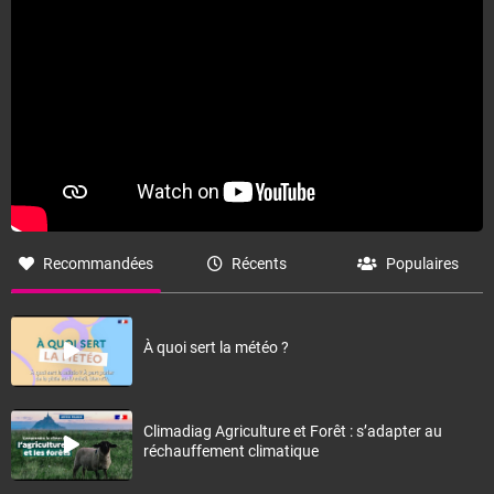
Recommandées
Récents
Populaires
À quoi sert la météo ?
Climadiag Agriculture et Forêt : s’adapter au
réchauffement climatique