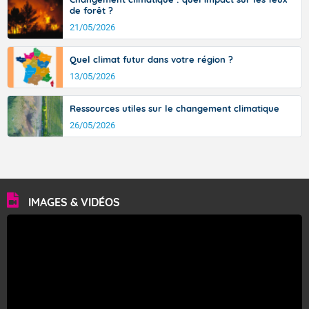
de forêt ?
21/05/2026
Quel climat futur dans votre région ?
13/05/2026
Ressources utiles sur le changement climatique
26/05/2026
IMAGES & VIDÉOS