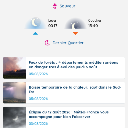
Sauveur
Lever
Coucher
00:17
15:40
Dernier Quartier
Feux de forêts : 4 départements méditerranéens
en danger très élevé dès jeudi 6 août
05/08/2026
Baisse temporaire de la chaleur, sauf dans le Sud-
Est
05/08/2026
Éclipse du 12 août 2026 : Météo-France vous
accompagne pour bien l'observer
03/08/2026