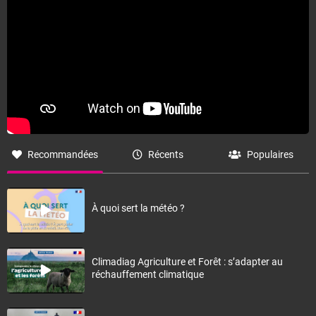
Recommandées
Récents
Populaires
À quoi sert la météo ?
Climadiag Agriculture et Forêt : s’adapter au
réchauffement climatique