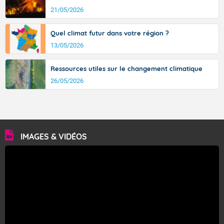
21/05/2026
Quel climat futur dans votre région ?
13/05/2026
Ressources utiles sur le changement climatique
26/05/2026
IMAGES & VIDÉOS