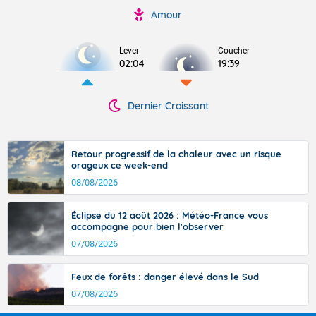
Amour
Lever
Coucher
02:04
19:39
Dernier Croissant
Retour progressif de la chaleur avec un risque
orageux ce week-end
08/08/2026
Éclipse du 12 août 2026 : Météo-France vous
accompagne pour bien l'observer
07/08/2026
Feux de forêts : danger élevé dans le Sud
07/08/2026