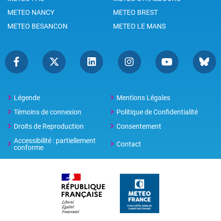
METEO NANCY
METEO BREST
METEO BESANCON
METEO LE MANS
Légende
Mentions Légales
Témoins de connexion
Politique de Confidentialité
Droits de Reproduction
Consentement
Accessibilité : partiellement
Contact
conforme