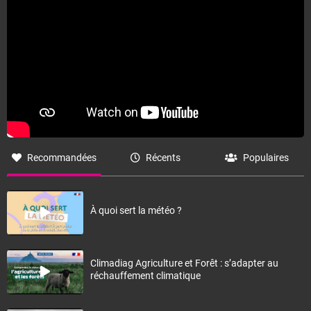
Recommandées
Récents
Populaires
À quoi sert la météo ?
Climadiag Agriculture et Forêt : s’adapter au
réchauffement climatique