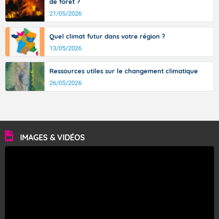
de forêt ?
21/05/2026
Quel climat futur dans votre région ?
13/05/2026
Ressources utiles sur le changement climatique
26/05/2026
IMAGES & VIDÉOS