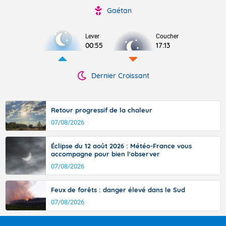
Gaétan
Lever
Coucher
00:55
17:13
Dernier Croissant
Retour progressif de la chaleur
07/08/2026
Éclipse du 12 août 2026 : Météo-France vous
accompagne pour bien l'observer
07/08/2026
Feux de forêts : danger élevé dans le Sud
07/08/2026