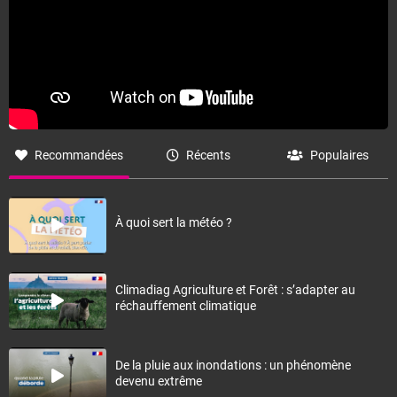
Recommandées
Récents
Populaires
À quoi sert la météo ?
Climadiag Agriculture et Forêt : s’adapter au
réchauffement climatique
De la pluie aux inondations : un phénomène
devenu extrême