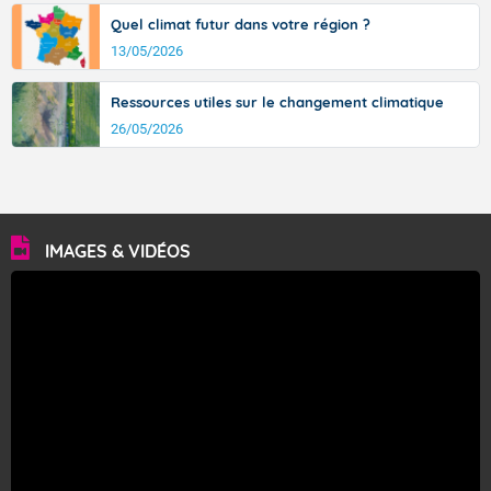
Quel climat futur dans votre région ?
13/05/2026
Ressources utiles sur le changement climatique
26/05/2026
IMAGES & VIDÉOS