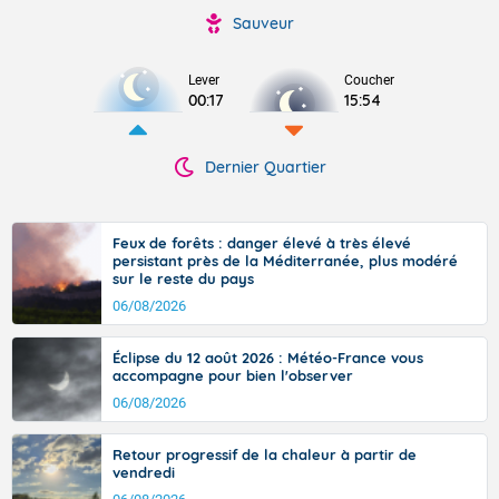
Sauveur
Lever
Coucher
00:17
15:54
Dernier Quartier
Feux de forêts : danger élevé à très élevé
persistant près de la Méditerranée, plus modéré
sur le reste du pays
06/08/2026
Éclipse du 12 août 2026 : Météo-France vous
accompagne pour bien l'observer
06/08/2026
Retour progressif de la chaleur à partir de
vendredi