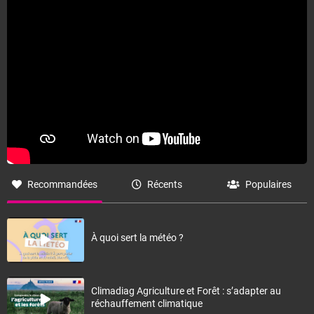
Recommandées
Récents
Populaires
À quoi sert la météo ?
Climadiag Agriculture et Forêt : s’adapter au
réchauffement climatique