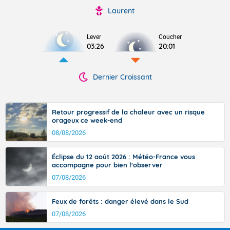
Laurent
Lever
Coucher
03:26
20:01
Dernier Croissant
Retour progressif de la chaleur avec un risque
orageux ce week-end
08/08/2026
Éclipse du 12 août 2026 : Météo-France vous
accompagne pour bien l'observer
07/08/2026
Feux de forêts : danger élevé dans le Sud
07/08/2026