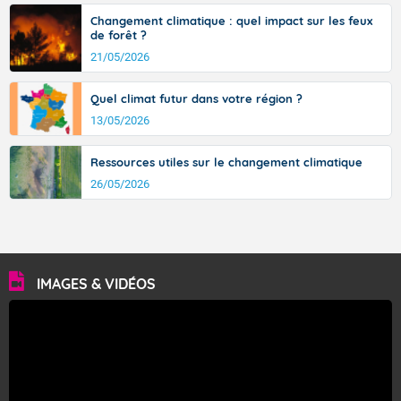
Changement climatique : quel impact sur les feux
de forêt ?
21/05/2026
Quel climat futur dans votre région ?
13/05/2026
Ressources utiles sur le changement climatique
26/05/2026
IMAGES & VIDÉOS