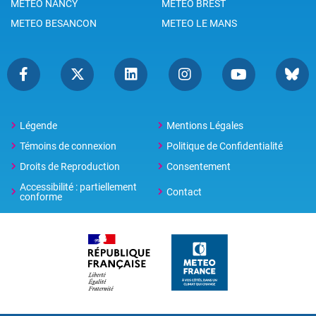
METEO NANCY
METEO BREST
METEO BESANCON
METEO LE MANS
Légende
Mentions Légales
Témoins de connexion
Politique de Confidentialité
Droits de Reproduction
Consentement
Accessibilité : partiellement
Contact
conforme