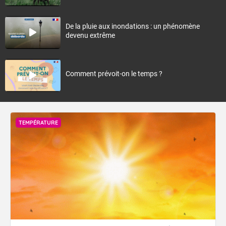
De la pluie aux inondations : un phénomène
devenu extrême
Comment prévoit-on le temps ?
TEMPÉRATURE