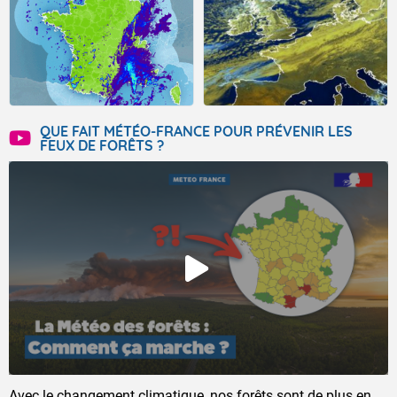
QUE FAIT MÉTÉO-FRANCE POUR PRÉVENIR LES
FEUX DE FORÊTS ?
Avec le changement climatique, nos forêts sont de plus en