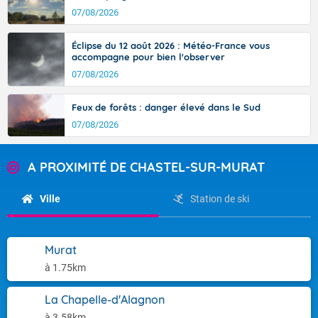
07/08/2026
Éclipse du 12 août 2026 : Météo-France vous
accompagne pour bien l'observer
07/08/2026
Feux de forêts : danger élevé dans le Sud
07/08/2026
A PROXIMITÉ DE CHASTEL-SUR-MURAT
Ville
Station de ski
Murat
à 1.75km
La Chapelle-d'Alagnon
à 3.58km