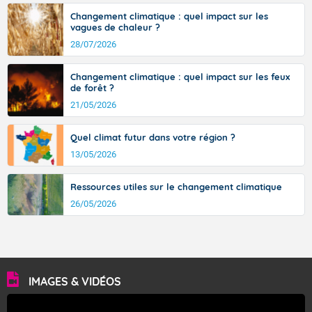
Changement climatique : quel impact sur les
vagues de chaleur ?
28/07/2026
Changement climatique : quel impact sur les feux
de forêt ?
21/05/2026
Quel climat futur dans votre région ?
13/05/2026
Ressources utiles sur le changement climatique
26/05/2026
IMAGES & VIDÉOS