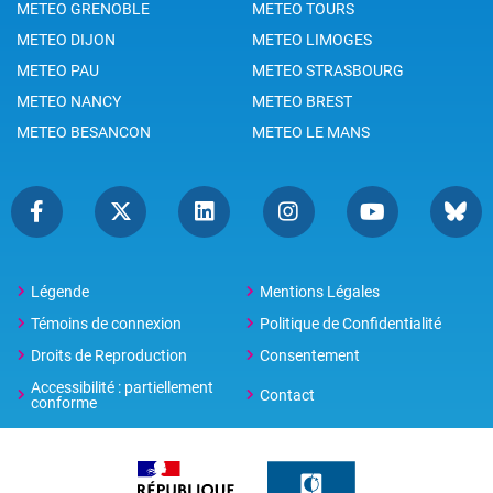
METEO GRENOBLE
METEO TOURS
METEO DIJON
METEO LIMOGES
METEO PAU
METEO STRASBOURG
METEO NANCY
METEO BREST
METEO BESANCON
METEO LE MANS
Légende
Mentions Légales
Témoins de connexion
Politique de Confidentialité
Droits de Reproduction
Consentement
Accessibilité : partiellement
Contact
conforme