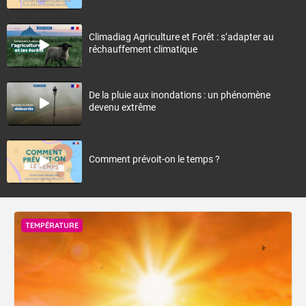
Climadiag Agriculture et Forêt : s’adapter au
réchauffement climatique
De la pluie aux inondations : un phénomène
devenu extrême
Comment prévoit-on le temps ?
TEMPÉRATURE