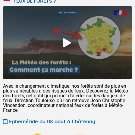
FEUX DE FORÊTS ?
Avec le changement climatique, nos forêts sont de plus en
plus vulnérables à des risques de feux. Découvrez la Météo
des forêts, cet outil qui permet d'alerter sur les dangers de
feux. Direction Toulouse, où l'on retrouve Jean-Christophe
Vincendon, coordinateur national feux de forêts à Météo-
France.
Ephéméride du 08 août à Châtenay