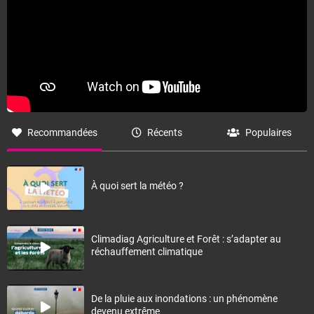
Recommandées
Récents
Populaires
À quoi sert la météo ?
Climadiag Agriculture et Forêt : s’adapter au
réchauffement climatique
De la pluie aux inondations : un phénomène
devenu extrême