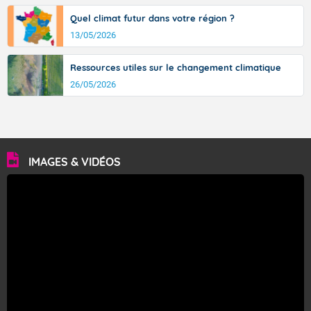
Quel climat futur dans votre région ?
13/05/2026
Ressources utiles sur le changement climatique
26/05/2026
IMAGES & VIDÉOS