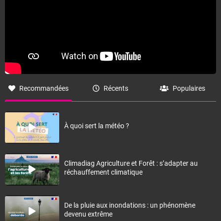
Recommandées
Récents
Populaires
À quoi sert la météo ?
Climadiag Agriculture et Forêt : s’adapter au
réchauffement climatique
De la pluie aux inondations : un phénomène
devenu extrême