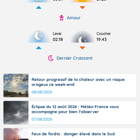
Amour
Lever
Coucher
02:18
19:43
Dernier Croissant
Retour progressif de la chaleur avec un risque
orageux ce week-end
08/08/2026
Éclipse du 12 août 2026 : Météo-France vous
accompagne pour bien l'observer
07/08/2026
Feux de forêts : danger élevé dans le Sud