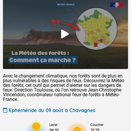
Avec le changement climatique, nos forêts sont de plus en
plus vulnérables à des risques de feux. Découvrez la Météo
des forêts, cet outil qui permet d'alerter sur les dangers de
feux. Direction Toulouse, où l'on retrouve Jean-Christophe
Vincendon, coordinateur national feux de forêts à Météo-
France.
Ephéméride du 09 août à Chavagnes
Lever
Coucher
06:51
21:25