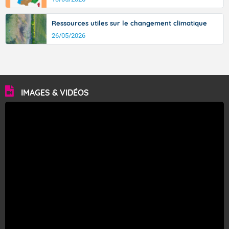
Ressources utiles sur le changement climatique
26/05/2026
IMAGES & VIDÉOS