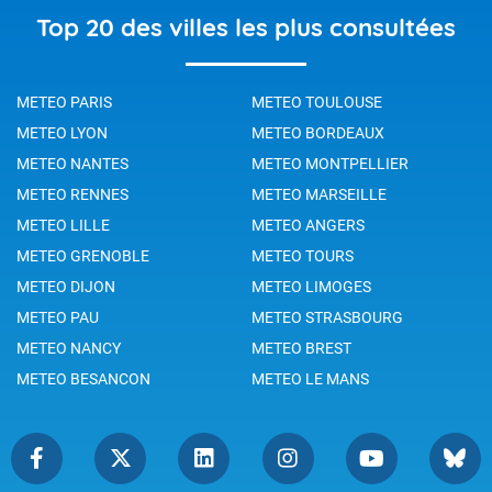
Top 20 des villes les plus consultées
METEO PARIS
METEO TOULOUSE
METEO LYON
METEO BORDEAUX
METEO NANTES
METEO MONTPELLIER
METEO RENNES
METEO MARSEILLE
METEO LILLE
METEO ANGERS
METEO GRENOBLE
METEO TOURS
METEO DIJON
METEO LIMOGES
METEO PAU
METEO STRASBOURG
METEO NANCY
METEO BREST
METEO BESANCON
METEO LE MANS