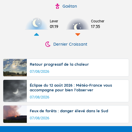
Gaétan
Lever
Coucher
01:19
17:35
Dernier Croissant
Retour progressif de la chaleur
07/08/2026
Éclipse du 12 août 2026 : Météo-France vous
accompagne pour bien l'observer
07/08/2026
Feux de forêts : danger élevé dans le Sud
07/08/2026