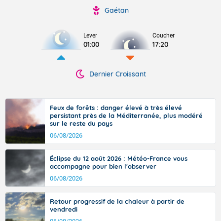
Gaétan
Lever
Coucher
01:00
17:20
Dernier Croissant
Feux de forêts : danger élevé à très élevé
persistant près de la Méditerranée, plus modéré
sur le reste du pays
06/08/2026
Éclipse du 12 août 2026 : Météo-France vous
accompagne pour bien l'observer
06/08/2026
Retour progressif de la chaleur à partir de
vendredi