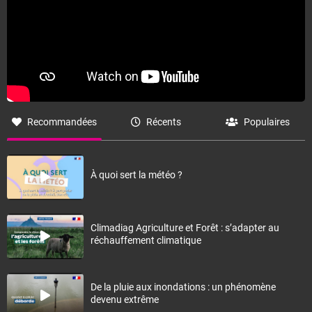
Recommandées
Récents
Populaires
À quoi sert la météo ?
Climadiag Agriculture et Forêt : s’adapter au
réchauffement climatique
De la pluie aux inondations : un phénomène
devenu extrême