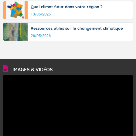
Quel climat futur dans votre région ?
13/05/2026
Ressources utiles sur le changement climatique
26/05/2026
IMAGES & VIDÉOS