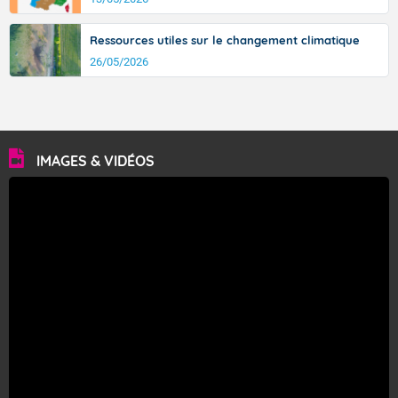
Ressources utiles sur le changement climatique
26/05/2026
IMAGES & VIDÉOS