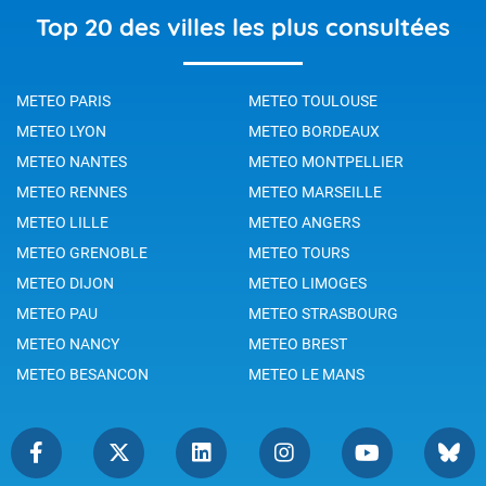
Top 20 des villes les plus consultées
METEO PARIS
METEO TOULOUSE
METEO LYON
METEO BORDEAUX
METEO NANTES
METEO MONTPELLIER
METEO RENNES
METEO MARSEILLE
METEO LILLE
METEO ANGERS
METEO GRENOBLE
METEO TOURS
METEO DIJON
METEO LIMOGES
METEO PAU
METEO STRASBOURG
METEO NANCY
METEO BREST
METEO BESANCON
METEO LE MANS