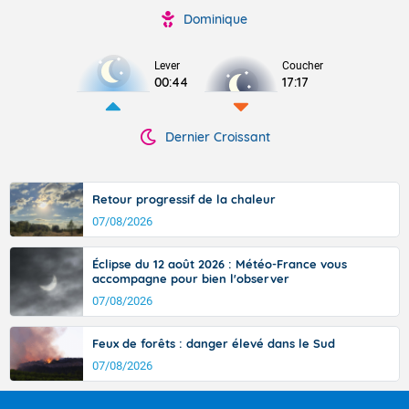
Dominique
Lever
Coucher
00:44
17:17
Dernier Croissant
Retour progressif de la chaleur
07/08/2026
Éclipse du 12 août 2026 : Météo-France vous
accompagne pour bien l'observer
07/08/2026
Feux de forêts : danger élevé dans le Sud
07/08/2026