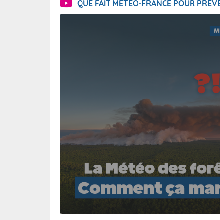
QUE FAIT MÉTÉO-FRANCE POUR PRÉVE