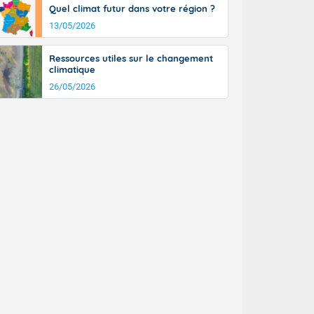
Quel climat futur dans votre région ?
13/05/2026
Ressources utiles sur le changement
climatique
26/05/2026