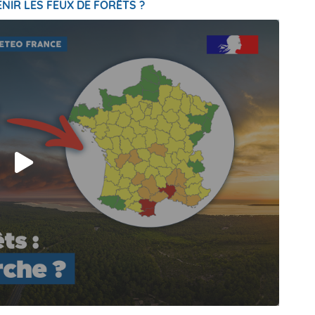
NIR LES FEUX DE FORÊTS ?