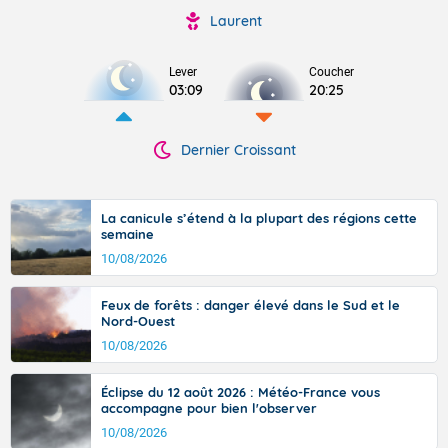
Laurent
Lever
Coucher
03:09
20:25
Dernier Croissant
La canicule s’étend à la plupart des régions cette
semaine
10/08/2026
Feux de forêts : danger élevé dans le Sud et le
Nord-Ouest
10/08/2026
Éclipse du 12 août 2026 : Météo-France vous
accompagne pour bien l'observer
10/08/2026