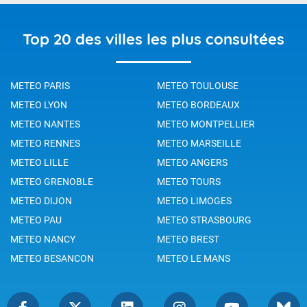
Top 20 des villes les plus consultées
METEO PARIS
METEO TOULOUSE
METEO LYON
METEO BORDEAUX
METEO NANTES
METEO MONTPELLIER
METEO RENNES
METEO MARSEILLE
METEO LILLE
METEO ANGERS
METEO GRENOBLE
METEO TOURS
METEO DIJON
METEO LIMOGES
METEO PAU
METEO STRASBOURG
METEO NANCY
METEO BREST
METEO BESANCON
METEO LE MANS