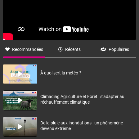
Recommandées
Récents
Populaires
À quoi sert la météo ?
Climadiag Agriculture et Forêt : s’adapter au
réchauffement climatique
De la pluie aux inondations : un phénomène
devenu extrême