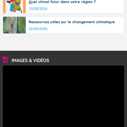
Quel climat futur dans votre région ?
13/05/2026
Ressources utiles sur le changement climatique
26/05/2026
IMAGES & VIDÉOS