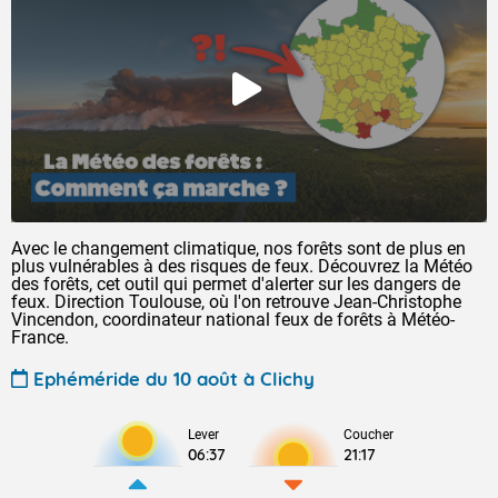
Avec le changement climatique, nos forêts sont de plus en
plus vulnérables à des risques de feux. Découvrez la Météo
des forêts, cet outil qui permet d'alerter sur les dangers de
feux. Direction Toulouse, où l'on retrouve Jean-Christophe
Vincendon, coordinateur national feux de forêts à Météo-
France.
Ephéméride du 10 août à Clichy
Lever
Coucher
06:37
21:17