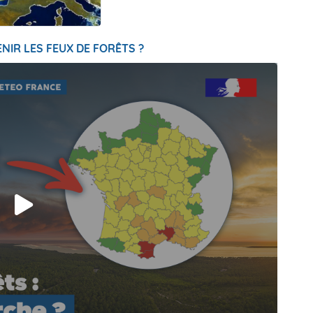
NIR LES FEUX DE FORÊTS ?