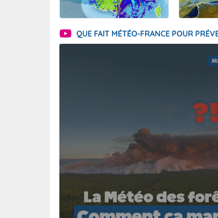
QUE FAIT MÉTÉO-FRANCE POUR PRÉVE