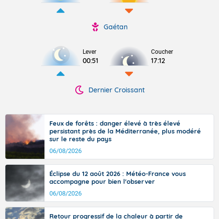
Gaétan
Lever
Coucher
00:51
17:12
Dernier Croissant
Feux de forêts : danger élevé à très élevé
persistant près de la Méditerranée, plus modéré
sur le reste du pays
06/08/2026
Éclipse du 12 août 2026 : Météo-France vous
accompagne pour bien l'observer
06/08/2026
Retour progressif de la chaleur à partir de