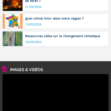
de forêt ?
21/05/2026
Quel climat futur dans votre région ?
13/05/2026
Ressources utiles sur le changement climatique
26/05/2026
IMAGES & VIDÉOS