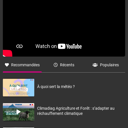
Recommandées
Récents
Populaires
À quoi sert la météo ?
Climadiag Agriculture et Forêt : s’adapter au
réchauffement climatique