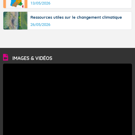
13/05/2026
Ressources utiles sur le changement climatique
26/05/2026
IMAGES & VIDÉOS