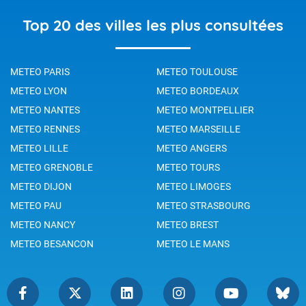
Top 20 des villes les plus consultées
METEO PARIS
METEO TOULOUSE
METEO LYON
METEO BORDEAUX
METEO NANTES
METEO MONTPELLIER
METEO RENNES
METEO MARSEILLE
METEO LILLE
METEO ANGERS
METEO GRENOBLE
METEO TOURS
METEO DIJON
METEO LIMOGES
METEO PAU
METEO STRASBOURG
METEO NANCY
METEO BREST
METEO BESANCON
METEO LE MANS