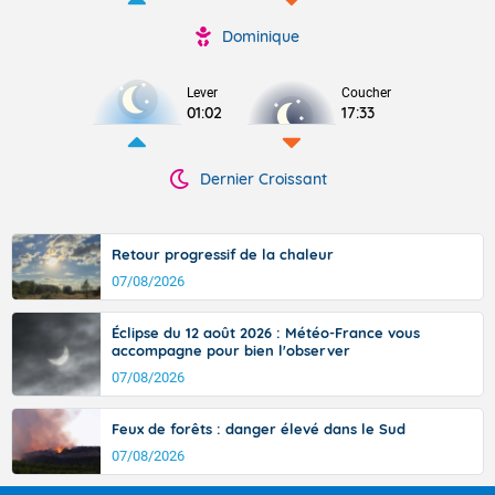
Dominique
Lever
Coucher
01:02
17:33
Dernier Croissant
Retour progressif de la chaleur
07/08/2026
Éclipse du 12 août 2026 : Météo-France vous
accompagne pour bien l'observer
07/08/2026
Feux de forêts : danger élevé dans le Sud
07/08/2026