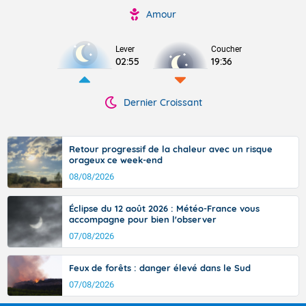
Amour
Lever
Coucher
02:55
19:36
Dernier Croissant
Retour progressif de la chaleur avec un risque
orageux ce week-end
08/08/2026
Éclipse du 12 août 2026 : Météo-France vous
accompagne pour bien l'observer
07/08/2026
Feux de forêts : danger élevé dans le Sud
07/08/2026