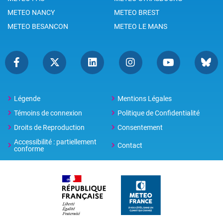
METEO NANCY
METEO BREST
METEO BESANCON
METEO LE MANS
Légende
Mentions Légales
Témoins de connexion
Politique de Confidentialité
Droits de Reproduction
Consentement
Accessibilité : partiellement
Contact
conforme