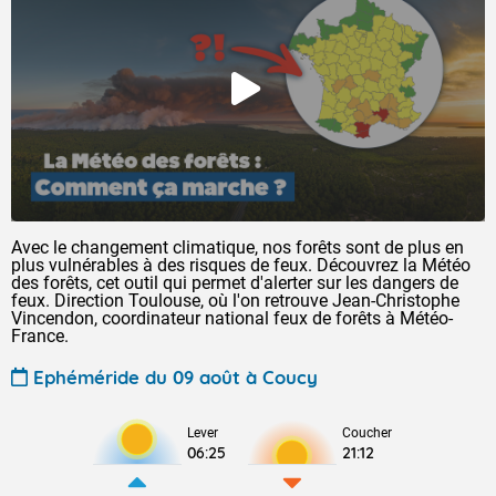
Avec le changement climatique, nos forêts sont de plus en
plus vulnérables à des risques de feux. Découvrez la Météo
des forêts, cet outil qui permet d'alerter sur les dangers de
feux. Direction Toulouse, où l'on retrouve Jean-Christophe
Vincendon, coordinateur national feux de forêts à Météo-
France.
Ephéméride du 09 août à Coucy
Lever
Coucher
06:25
21:12