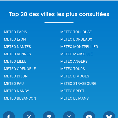
Top 20 des villes les plus consultées
METEO PARIS
METEO TOULOUSE
METEO LYON
METEO BORDEAUX
METEO NANTES
METEO MONTPELLIER
METEO RENNES
METEO MARSEILLE
METEO LILLE
METEO ANGERS
METEO GRENOBLE
METEO TOURS
METEO DIJON
METEO LIMOGES
METEO PAU
METEO STRASBOURG
METEO NANCY
METEO BREST
METEO BESANCON
METEO LE MANS