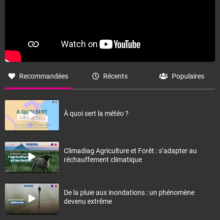
Recommandées
Récents
Populaires
À quoi sert la météo ?
Climadiag Agriculture et Forêt : s’adapter au
réchauffement climatique
De la pluie aux inondations : un phénomène
devenu extrême