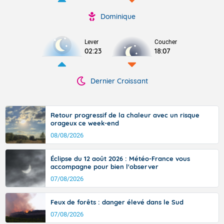
Dominique
Lever
Coucher
02:23
18:07
Dernier Croissant
Retour progressif de la chaleur avec un risque
orageux ce week-end
08/08/2026
Éclipse du 12 août 2026 : Météo-France vous
accompagne pour bien l'observer
07/08/2026
Feux de forêts : danger élevé dans le Sud
07/08/2026