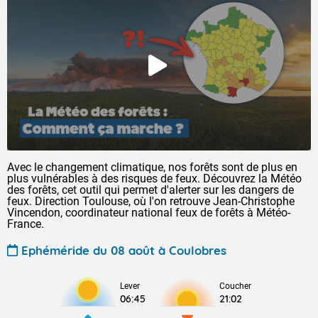
Avec le changement climatique, nos forêts sont de plus en
plus vulnérables à des risques de feux. Découvrez la Météo
des forêts, cet outil qui permet d'alerter sur les dangers de
feux. Direction Toulouse, où l'on retrouve Jean-Christophe
Vincendon, coordinateur national feux de forêts à Météo-
France.
Ephéméride du 08 août à Coulobres
Lever
Coucher
06:45
21:02