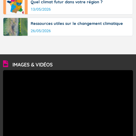
Quel climat futur dans votre région ?
13/05/2026
Ressources utiles sur le changement climatique
26/05/2026
IMAGES & VIDÉOS