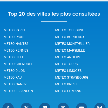
Top 20 des villes les plus consultées
METEO PARIS
METEO TOULOUSE
METEO LYON
METEO BORDEAUX
METEO NANTES
METEO MONTPELLIER
METEO RENNES
METEO MARSEILLE
METEO LILLE
METEO ANGERS
METEO GRENOBLE
METEO TOURS
METEO DIJON
METEO LIMOGES
METEO PAU
METEO STRASBOURG
METEO NANCY
METEO BREST
METEO BESANCON
METEO LE MANS