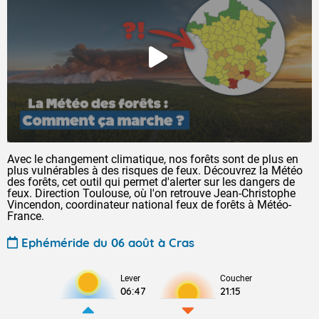
Avec le changement climatique, nos forêts sont de plus en
plus vulnérables à des risques de feux. Découvrez la Météo
des forêts, cet outil qui permet d'alerter sur les dangers de
feux. Direction Toulouse, où l'on retrouve Jean-Christophe
Vincendon, coordinateur national feux de forêts à Météo-
France.
Ephéméride du 06 août à Cras
Lever
Coucher
06:47
21:15