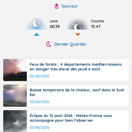
Sauveur
Lever
Coucher
00:39
15:47
Dernier Quartier
Feux de forêts : 4 départements méditerranéens
en danger très élevé dès jeudi 6 août
05/08/2026
Baisse temporaire de la chaleur, sauf dans le Sud-
Est
05/08/2026
Éclipse du 12 août 2026 : Météo-France vous
accompagne pour bien l'observer
03/08/2026