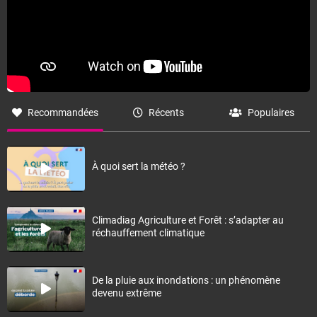
Recommandées
Récents
Populaires
À quoi sert la météo ?
Climadiag Agriculture et Forêt : s’adapter au
réchauffement climatique
De la pluie aux inondations : un phénomène
devenu extrême