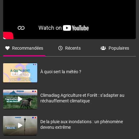
Recommandées
Récents
Populaires
À quoi sert la météo ?
Climadiag Agriculture et Forêt : s’adapter au
réchauffement climatique
De la pluie aux inondations : un phénomène
devenu extrême