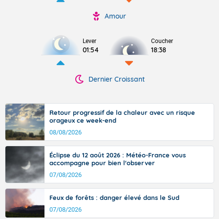
Amour
Lever
Coucher
01:54
18:38
Dernier Croissant
Retour progressif de la chaleur avec un risque
orageux ce week-end
08/08/2026
Éclipse du 12 août 2026 : Météo-France vous
accompagne pour bien l'observer
07/08/2026
Feux de forêts : danger élevé dans le Sud
07/08/2026