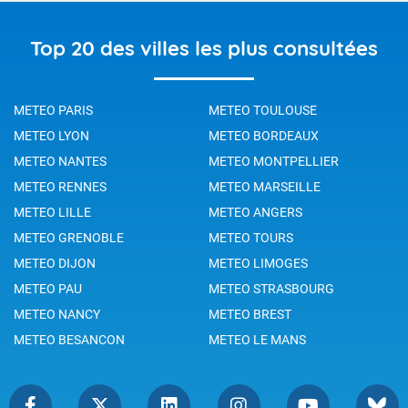
Top 20 des villes les plus consultées
METEO PARIS
METEO TOULOUSE
METEO LYON
METEO BORDEAUX
METEO NANTES
METEO MONTPELLIER
METEO RENNES
METEO MARSEILLE
METEO LILLE
METEO ANGERS
METEO GRENOBLE
METEO TOURS
METEO DIJON
METEO LIMOGES
METEO PAU
METEO STRASBOURG
METEO NANCY
METEO BREST
METEO BESANCON
METEO LE MANS