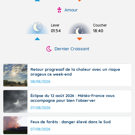
Amour
Lever
Coucher
01:54
18:40
Dernier Croissant
Retour progressif de la chaleur avec un risque
orageux ce week-end
08/08/2026
Éclipse du 12 août 2026 : Météo-France vous
accompagne pour bien l'observer
07/08/2026
Feux de forêts : danger élevé dans le Sud
07/08/2026