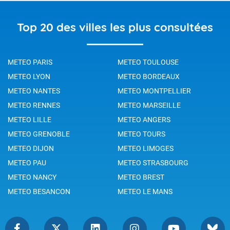
Top 20 des villes les plus consultées
METEO PARIS
METEO TOULOUSE
METEO LYON
METEO BORDEAUX
METEO NANTES
METEO MONTPELLIER
METEO RENNES
METEO MARSEILLE
METEO LILLE
METEO ANGERS
METEO GRENOBLE
METEO TOURS
METEO DIJON
METEO LIMOGES
METEO PAU
METEO STRASBOURG
METEO NANCY
METEO BREST
METEO BESANCON
METEO LE MANS