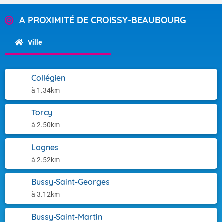
A PROXIMITÉ DE CROISSY-BEAUBOURG
Ville
Collégien
à 1.34km
Torcy
à 2.50km
Lognes
à 2.52km
Bussy-Saint-Georges
à 3.12km
Bussy-Saint-Martin