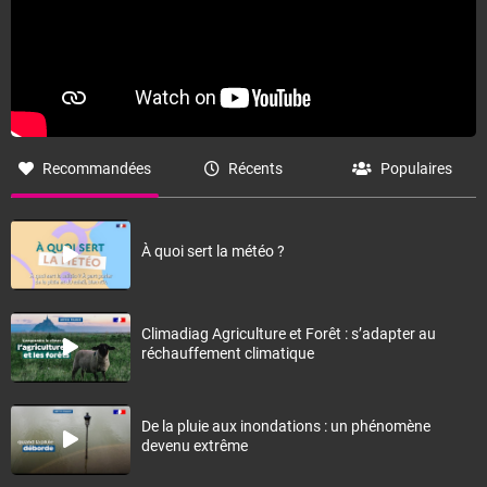
Recommandées
Récents
Populaires
À quoi sert la météo ?
Climadiag Agriculture et Forêt : s’adapter au
réchauffement climatique
De la pluie aux inondations : un phénomène
devenu extrême