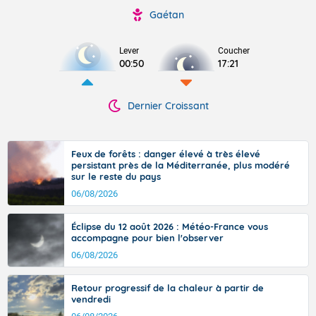
Gaétan
Lever
Coucher
00:50
17:21
Dernier Croissant
Feux de forêts : danger élevé à très élevé
persistant près de la Méditerranée, plus modéré
sur le reste du pays
06/08/2026
Éclipse du 12 août 2026 : Météo-France vous
accompagne pour bien l'observer
06/08/2026
Retour progressif de la chaleur à partir de
vendredi