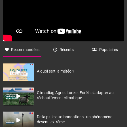
Recommandées
Récents
Populaires
À quoi sert la météo ?
Climadiag Agriculture et Forêt : s’adapter au
réchauffement climatique
De la pluie aux inondations : un phénomène
devenu extrême