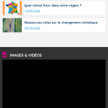
Quel climat futur dans votre région ?
13/05/2026
Ressources utiles sur le changement climatique
26/05/2026
IMAGES & VIDÉOS