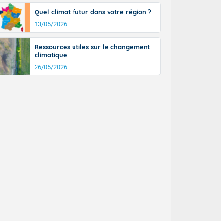
Quel climat futur dans votre région ?
13/05/2026
Ressources utiles sur le changement
climatique
26/05/2026