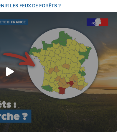
NIR LES FEUX DE FORÊTS ?