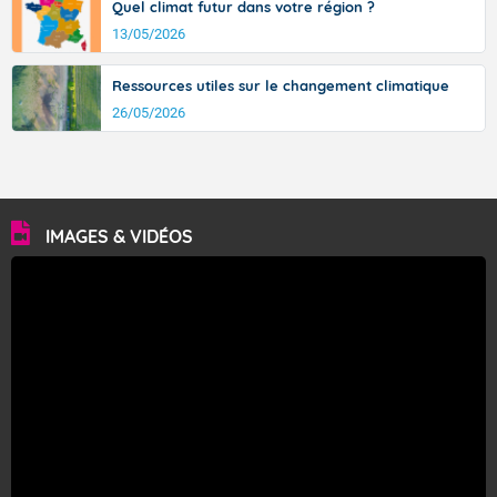
Quel climat futur dans votre région ?
13/05/2026
Ressources utiles sur le changement climatique
26/05/2026
IMAGES & VIDÉOS