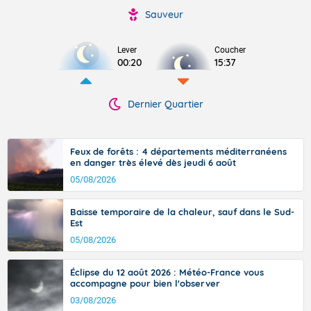
Sauveur
Lever
Coucher
00:20
15:37
Dernier Quartier
Feux de forêts : 4 départements méditerranéens
en danger très élevé dès jeudi 6 août
05/08/2026
Baisse temporaire de la chaleur, sauf dans le Sud-
Est
05/08/2026
Éclipse du 12 août 2026 : Météo-France vous
accompagne pour bien l'observer
03/08/2026