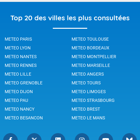
Top 20 des villes les plus consultées
METEO PARIS
METEO TOULOUSE
METEO LYON
METEO BORDEAUX
METEO NANTES
METEO MONTPELLIER
METEO RENNES
METEO MARSEILLE
METEO LILLE
METEO ANGERS
METEO GRENOBLE
METEO TOURS
METEO DIJON
METEO LIMOGES
METEO PAU
METEO STRASBOURG
METEO NANCY
METEO BREST
METEO BESANCON
METEO LE MANS