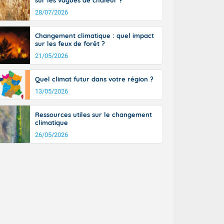
sur les vagues de chaleur ?
28/07/2026
Changement climatique : quel impact
sur les feux de forêt ?
21/05/2026
Quel climat futur dans votre région ?
13/05/2026
Ressources utiles sur le changement
climatique
26/05/2026