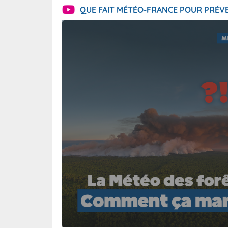
QUE FAIT MÉTÉO-FRANCE POUR PRÉVE