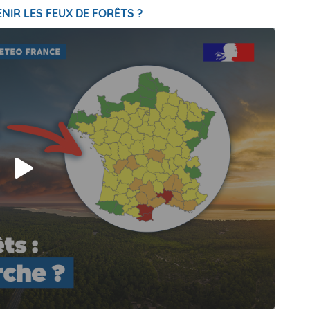
NIR LES FEUX DE FORÊTS ?