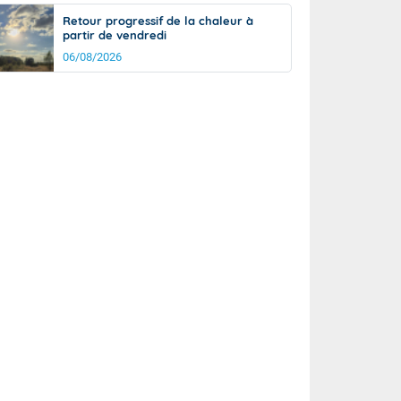
Retour progressif de la chaleur à
partir de vendredi
06/08/2026