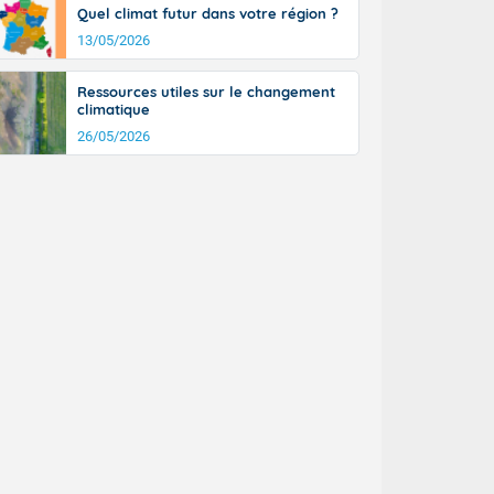
Quel climat futur dans votre région ?
13/05/2026
Ressources utiles sur le changement
climatique
26/05/2026