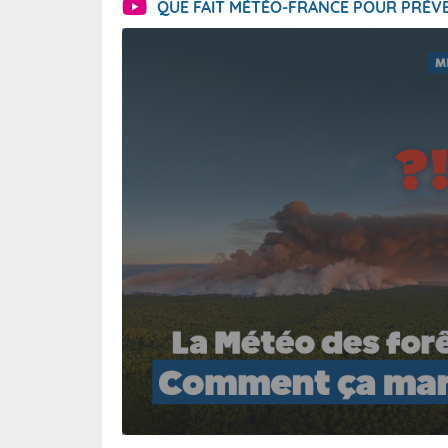
QUE FAIT MÉTÉO-FRANCE POUR PRÉVE