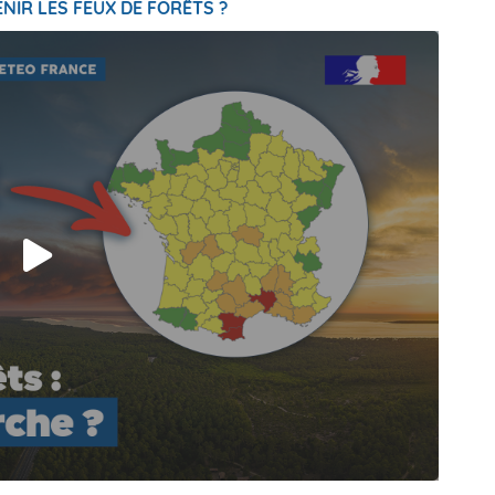
NIR LES FEUX DE FORÊTS ?