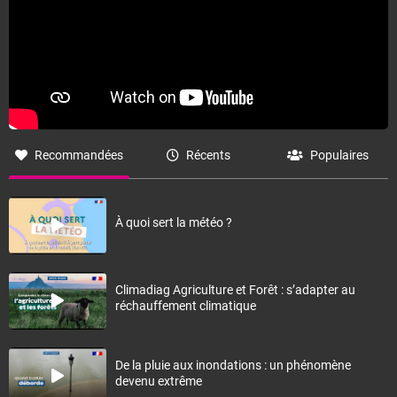
Recommandées
Récents
Populaires
À quoi sert la météo ?
Climadiag Agriculture et Forêt : s’adapter au
réchauffement climatique
De la pluie aux inondations : un phénomène
devenu extrême