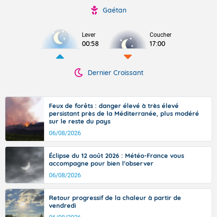
Gaétan
Lever
Coucher
00:58
17:00
Dernier Croissant
Feux de forêts : danger élevé à très élevé
persistant près de la Méditerranée, plus modéré
sur le reste du pays
06/08/2026
Éclipse du 12 août 2026 : Météo-France vous
accompagne pour bien l'observer
06/08/2026
Retour progressif de la chaleur à partir de
vendredi