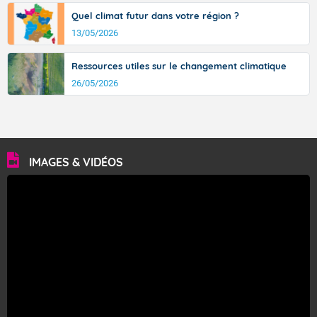
Quel climat futur dans votre région ?
13/05/2026
Ressources utiles sur le changement climatique
26/05/2026
IMAGES & VIDÉOS