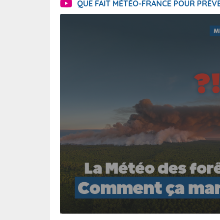
QUE FAIT MÉTÉO-FRANCE POUR PRÉVE