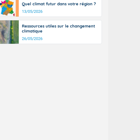
Quel climat futur dans votre région ?
13/05/2026
Ressources utiles sur le changement
climatique
26/05/2026