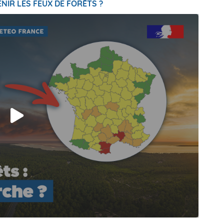
NIR LES FEUX DE FORÊTS ?