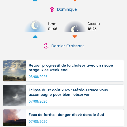
Dominique
Lever
Coucher
01:46
18:26
Dernier Croissant
Retour progressif de la chaleur avec un risque
orageux ce week-end
08/08/2026
Éclipse du 12 août 2026 : Météo-France vous
accompagne pour bien l'observer
07/08/2026
Feux de forêts : danger élevé dans le Sud
07/08/2026