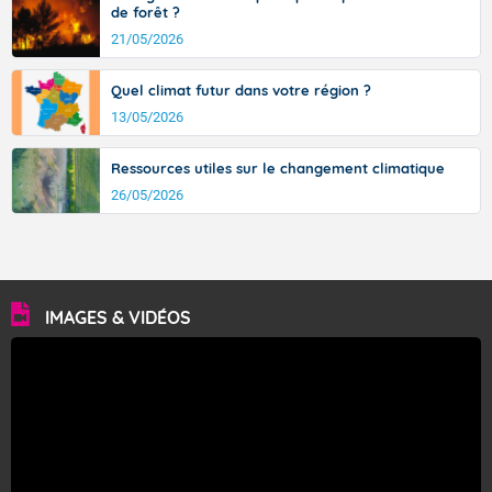
de forêt ?
21/05/2026
Quel climat futur dans votre région ?
13/05/2026
Ressources utiles sur le changement climatique
26/05/2026
IMAGES & VIDÉOS