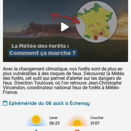
Avec le changement climatique, nos forêts sont de plus en
plus vulnérables à des risques de feux. Découvrez la Météo
des forêts, cet outil qui permet d'alerter sur les dangers de
feux. Direction Toulouse, où l'on retrouve Jean-Christophe
Vincendon, coordinateur national feux de forêts à Météo-
France.
Ephéméride du 08 août à Échenay
Lever
Coucher
06:23
21:07