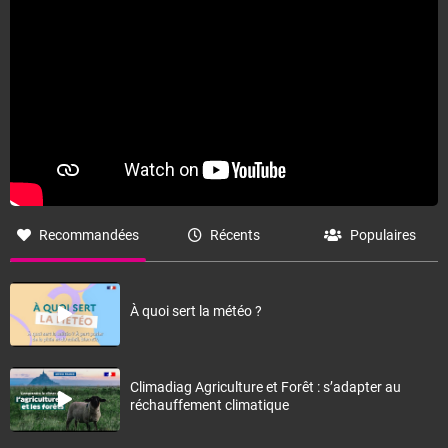
Recommandées
Récents
Populaires
À quoi sert la météo ?
Climadiag Agriculture et Forêt : s’adapter au
réchauffement climatique