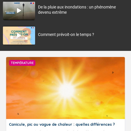
De la pluie aux inondations : un phénomène
devenu extrême
Comment prévoit-on le temps ?
TEMPÉRATURE
Canicule, pic ou vague de chaleur : quelles différences ?