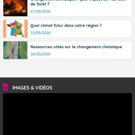
de forêt ?
21/05/2026
Quel climat futur dans votre région ?
13/05/2026
Ressources utiles sur le changement climatique
26/05/2026
IMAGES & VIDÉOS