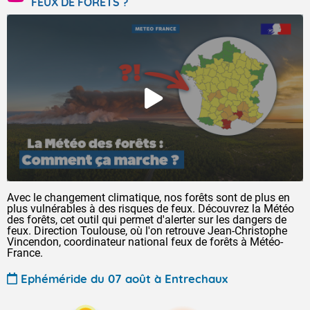
FEUX DE FORÊTS ?
Avec le changement climatique, nos forêts sont de plus en
plus vulnérables à des risques de feux. Découvrez la Météo
des forêts, cet outil qui permet d'alerter sur les dangers de
feux. Direction Toulouse, où l'on retrouve Jean-Christophe
Vincendon, coordinateur national feux de forêts à Météo-
France.
Ephéméride du 07 août à Entrechaux