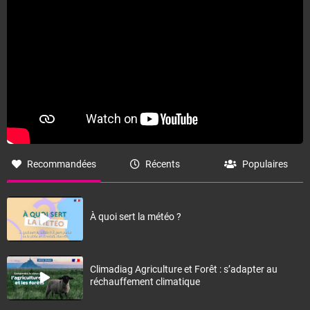
Recommandées
Récents
Populaires
À quoi sert la météo ?
Climadiag Agriculture et Forêt : s’adapter au
réchauffement climatique