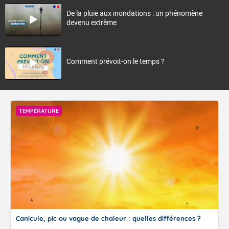
De la pluie aux inondations : un phénomène
devenu extrême
Comment prévoit-on le temps ?
TEMPÉRATURE
Canicule, pic ou vague de chaleur : quelles différences ?