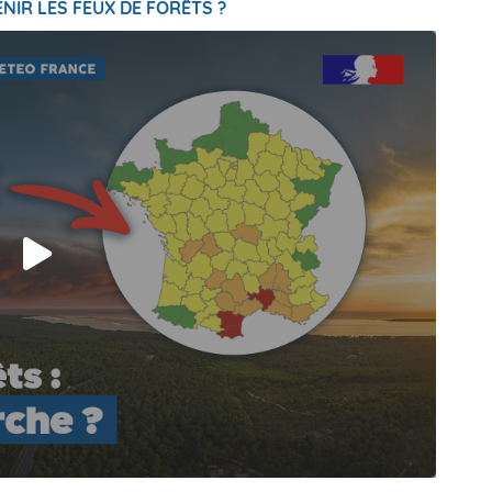
NIR LES FEUX DE FORÊTS ?