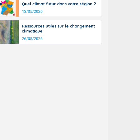
Quel climat futur dans votre région ?
13/05/2026
Ressources utiles sur le changement
climatique
26/05/2026