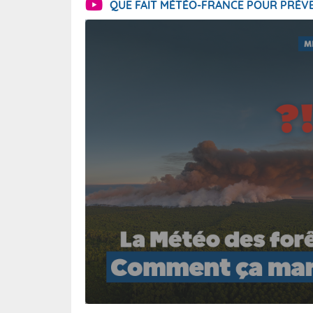
QUE FAIT MÉTÉO-FRANCE POUR PRÉVE