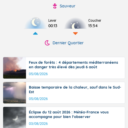
Sauveur
Lever
Coucher
00:13
15:54
Dernier Quartier
Feux de forêts : 4 départements méditerranéens
en danger très élevé dès jeudi 6 août
05/08/2026
Baisse temporaire de la chaleur, sauf dans le Sud-
Est
05/08/2026
Éclipse du 12 août 2026 : Météo-France vous
accompagne pour bien l'observer
03/08/2026