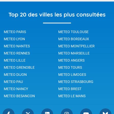
Top 20 des villes les plus consultées
METEO PARIS
METEO TOULOUSE
METEO LYON
METEO BORDEAUX
METEO NANTES
METEO MONTPELLIER
METEO RENNES
METEO MARSEILLE
METEO LILLE
METEO ANGERS
METEO GRENOBLE
METEO TOURS
METEO DIJON
METEO LIMOGES
METEO PAU
METEO STRASBOURG
METEO NANCY
METEO BREST
METEO BESANCON
METEO LE MANS