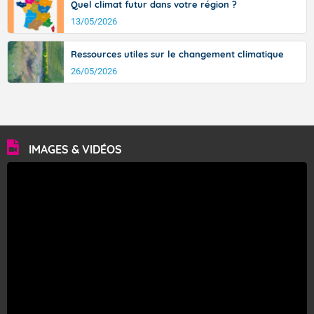
Quel climat futur dans votre région ?
13/05/2026
Ressources utiles sur le changement climatique
26/05/2026
IMAGES & VIDÉOS