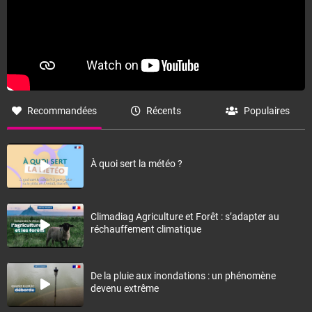
Recommandées
Récents
Populaires
À quoi sert la météo ?
Climadiag Agriculture et Forêt : s’adapter au
réchauffement climatique
De la pluie aux inondations : un phénomène
devenu extrême