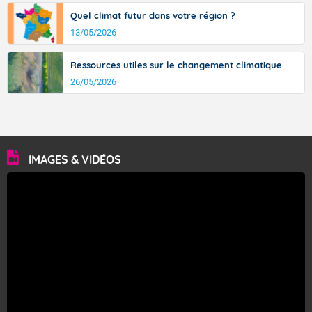
Quel climat futur dans votre région ?
13/05/2026
Ressources utiles sur le changement climatique
26/05/2026
IMAGES & VIDÉOS