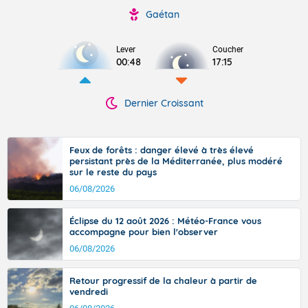
Gaétan
Lever
Coucher
00:48
17:15
Dernier Croissant
Feux de forêts : danger élevé à très élevé
persistant près de la Méditerranée, plus modéré
sur le reste du pays
06/08/2026
Éclipse du 12 août 2026 : Météo-France vous
accompagne pour bien l'observer
06/08/2026
Retour progressif de la chaleur à partir de
vendredi