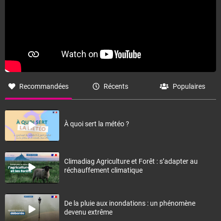
Recommandées
Récents
Populaires
À quoi sert la météo ?
Climadiag Agriculture et Forêt : s’adapter au
réchauffement climatique
De la pluie aux inondations : un phénomène
devenu extrême