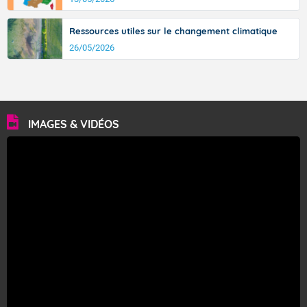
Ressources utiles sur le changement climatique
26/05/2026
IMAGES & VIDÉOS