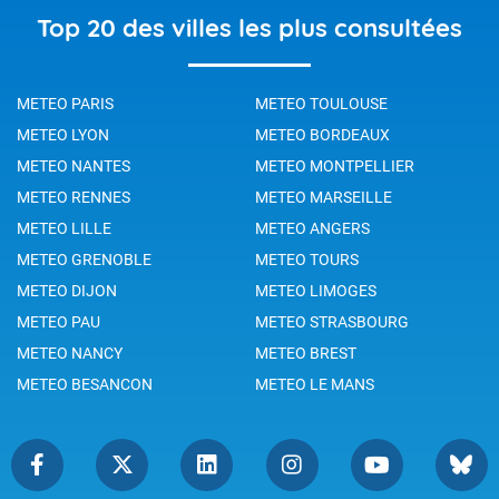
Top 20 des villes les plus consultées
METEO PARIS
METEO TOULOUSE
METEO LYON
METEO BORDEAUX
METEO NANTES
METEO MONTPELLIER
METEO RENNES
METEO MARSEILLE
METEO LILLE
METEO ANGERS
METEO GRENOBLE
METEO TOURS
METEO DIJON
METEO LIMOGES
METEO PAU
METEO STRASBOURG
METEO NANCY
METEO BREST
METEO BESANCON
METEO LE MANS