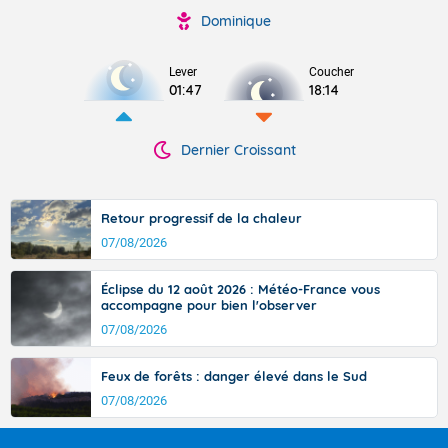
Dominique
Lever
Coucher
01:47
18:14
Dernier Croissant
Retour progressif de la chaleur
07/08/2026
Éclipse du 12 août 2026 : Météo-France vous
accompagne pour bien l'observer
07/08/2026
Feux de forêts : danger élevé dans le Sud
07/08/2026