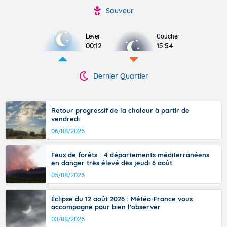
Sauveur
Lever
Coucher
00:12
15:54
Dernier Quartier
Retour progressif de la chaleur à partir de
vendredi
06/08/2026
Feux de forêts : 4 départements méditerranéens
en danger très élevé dès jeudi 6 août
05/08/2026
Éclipse du 12 août 2026 : Météo-France vous
accompagne pour bien l'observer
03/08/2026