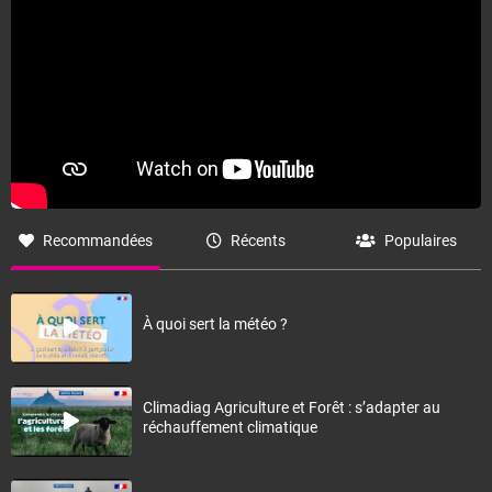
Recommandées
Récents
Populaires
À quoi sert la météo ?
Climadiag Agriculture et Forêt : s’adapter au
réchauffement climatique