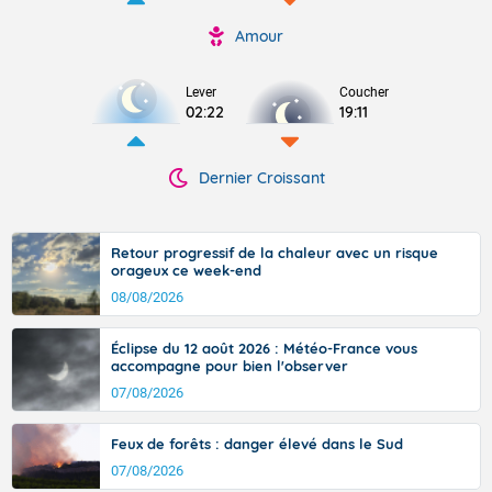
Amour
Lever
Coucher
02:22
19:11
Dernier Croissant
Retour progressif de la chaleur avec un risque
orageux ce week-end
08/08/2026
Éclipse du 12 août 2026 : Météo-France vous
accompagne pour bien l'observer
07/08/2026
Feux de forêts : danger élevé dans le Sud
07/08/2026