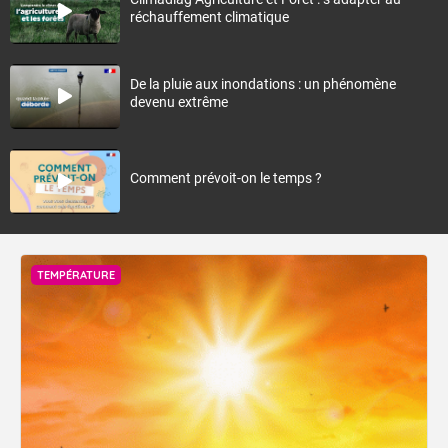
réchauffement climatique
De la pluie aux inondations : un phénomène
devenu extrême
Comment prévoit-on le temps ?
TEMPÉRATURE