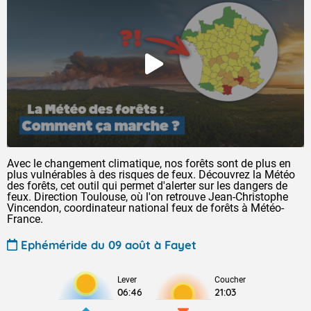
Avec le changement climatique, nos forêts sont de plus en
plus vulnérables à des risques de feux. Découvrez la Météo
des forêts, cet outil qui permet d'alerter sur les dangers de
feux. Direction Toulouse, où l'on retrouve Jean-Christophe
Vincendon, coordinateur national feux de forêts à Météo-
France.
Ephéméride du 09 août à Fayet
Lever
Coucher
06:46
21:03