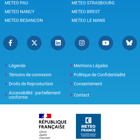
METEO PAU
METEO STRASBOURG
METEO NANCY
METEO BREST
METEO BESANCON
METEO LE MANS
Légende
Mentions Légales
Témoins de connexion
Politique de Confidentialité
Droits de Reproduction
Consentement
Accessibilité : partiellement
Contact
conforme