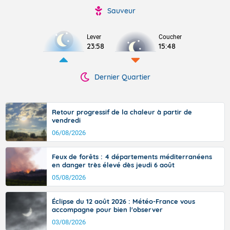
Sauveur
Lever
Coucher
23:58
15:48
Dernier Quartier
Retour progressif de la chaleur à partir de
vendredi
06/08/2026
Feux de forêts : 4 départements méditerranéens
en danger très élevé dès jeudi 6 août
05/08/2026
Éclipse du 12 août 2026 : Météo-France vous
accompagne pour bien l'observer
03/08/2026