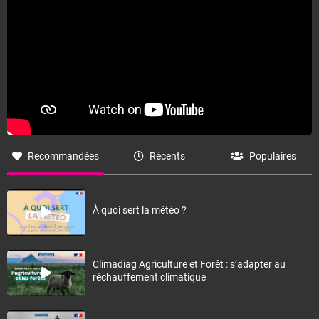
Recommandées
Récents
Populaires
À quoi sert la météo ?
Climadiag Agriculture et Forêt : s’adapter au
réchauffement climatique