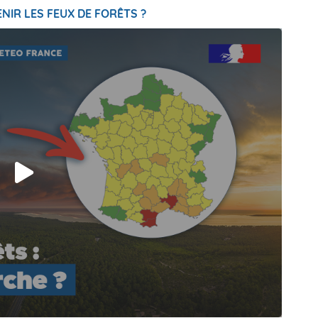
NIR LES FEUX DE FORÊTS ?