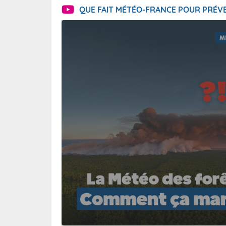
QUE FAIT MÉTÉO-FRANCE POUR PRÉVE