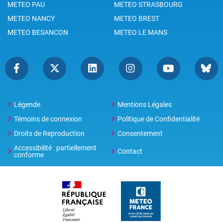
METEO PAU
METEO STRASBOURG
METEO NANCY
METEO BREST
METEO BESANCON
METEO LE MANS
Légende
Mentions Légales
Témoins de connexion
Politique de Confidentialité
Droits de Reproduction
Consentement
Accessibilité : partiellement
Contact
conforme