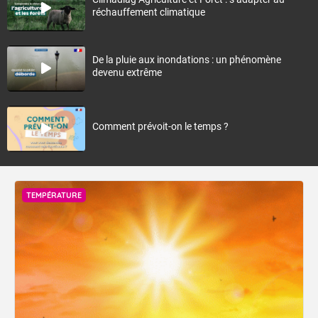
réchauffement climatique
De la pluie aux inondations : un phénomène
devenu extrême
Comment prévoit-on le temps ?
TEMPÉRATURE