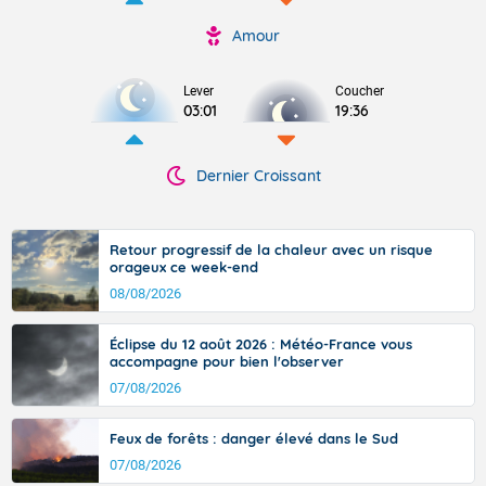
Amour
Lever
Coucher
03:01
19:36
Dernier Croissant
Retour progressif de la chaleur avec un risque
orageux ce week-end
08/08/2026
Éclipse du 12 août 2026 : Météo-France vous
accompagne pour bien l'observer
07/08/2026
Feux de forêts : danger élevé dans le Sud
07/08/2026