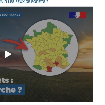
NIR LES FEUX DE FORÊTS ?