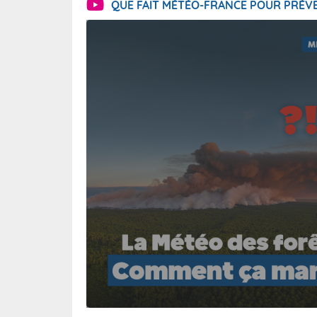
QUE FAIT MÉTÉO-FRANCE POUR PRÉVE