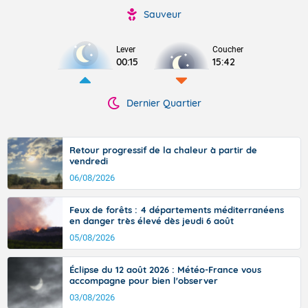
Sauveur
Lever
Coucher
00:15
15:42
Dernier Quartier
Retour progressif de la chaleur à partir de
vendredi
06/08/2026
Feux de forêts : 4 départements méditerranéens
en danger très élevé dès jeudi 6 août
05/08/2026
Éclipse du 12 août 2026 : Météo-France vous
accompagne pour bien l'observer
03/08/2026