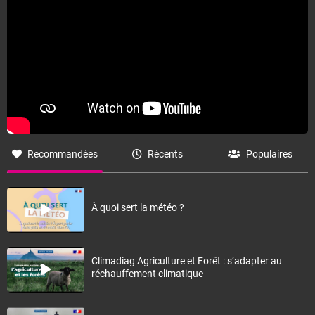
Recommandées
Récents
Populaires
À quoi sert la météo ?
Climadiag Agriculture et Forêt : s’adapter au
réchauffement climatique