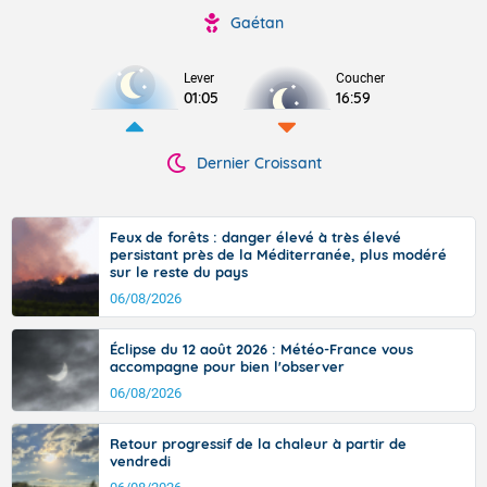
Gaétan
Lever
Coucher
01:05
16:59
Dernier Croissant
Feux de forêts : danger élevé à très élevé
persistant près de la Méditerranée, plus modéré
sur le reste du pays
06/08/2026
Éclipse du 12 août 2026 : Météo-France vous
accompagne pour bien l'observer
06/08/2026
Retour progressif de la chaleur à partir de
vendredi