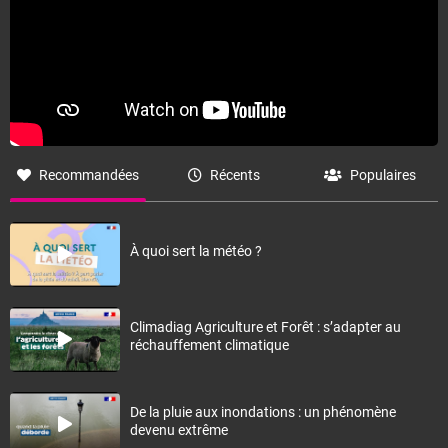
Recommandées
Récents
Populaires
À quoi sert la météo ?
Climadiag Agriculture et Forêt : s’adapter au
réchauffement climatique
De la pluie aux inondations : un phénomène
devenu extrême