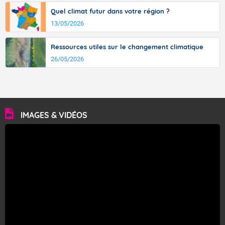
Quel climat futur dans votre région ?
13/05/2026
Ressources utiles sur le changement climatique
26/05/2026
IMAGES & VIDÉOS